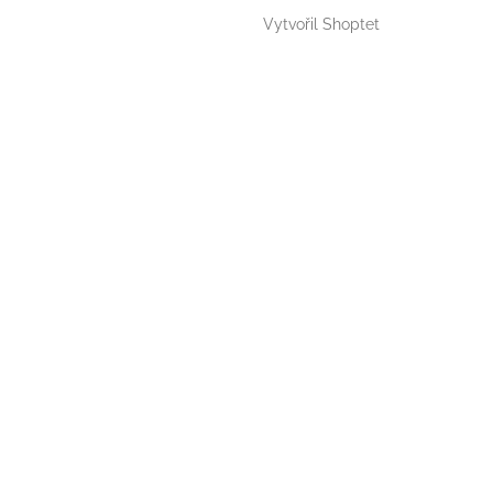
Vytvořil Shoptet