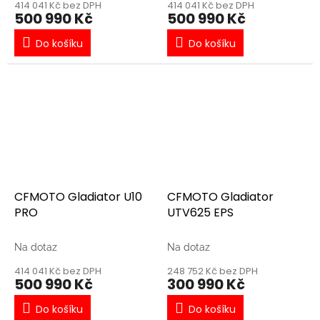
414 041 Kč bez DPH
414 041 Kč bez DPH
500 990 Kč
500 990 Kč
Do košíku
Do košíku
CFMOTO Gladiator U10
CFMOTO Gladiator
PRO
UTV625 EPS
Na dotaz
Na dotaz
414 041 Kč bez DPH
248 752 Kč bez DPH
500 990 Kč
300 990 Kč
Do košíku
Do košíku