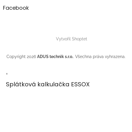
Facebook
Vytvořil Shoptet
Copyright 2026
ADUS technik s.r.o.
. Všechna práva vyhrazena.
×
Splátková kalkulačka ESSOX