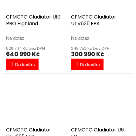
CFMOTO Gladiator U10
CFMOTO Gladiator
PRO Highland
UTV625 EPS
Na dotaz
Na dotaz
529 744 Kč bez DPH
248 752 Kč bez DPH
640 990 Kč
300 990 Kč
Do košíku
Do košíku
CFMOTO Gladiator
CFMOTO Gladiator U6