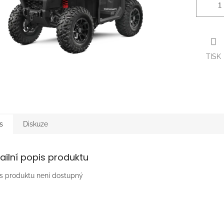
TISK
s
Diskuze
ailní popis produktu
s produktu není dostupný