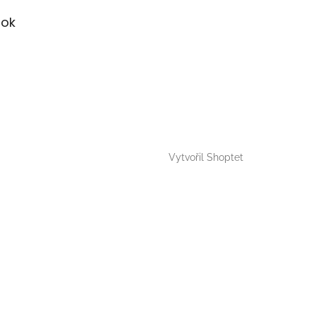
ok
Vytvořil Shoptet