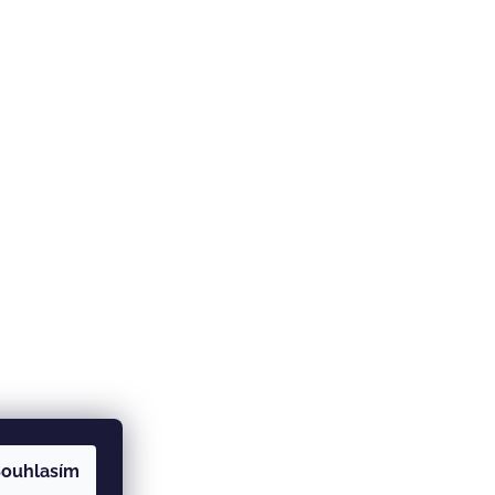
ouhlasím