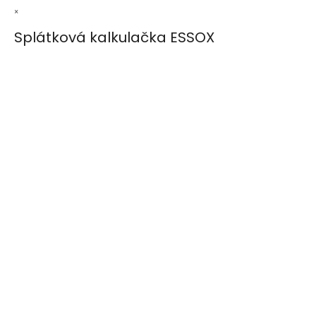
×
Splátková kalkulačka ESSOX