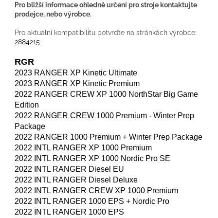
Pro bližší informace ohledně určení pro stroje kontaktujte
prodejce, nebo výrobce.
Pro aktuální kompatibilitu potvrďte na stránkách výrobce:
2884215
RGR
2023 RANGER XP Kinetic Ultimate
2023 RANGER XP Kinetic Premium
2022 RANGER CREW XP 1000 NorthStar Big Game
Edition
2022 RANGER CREW 1000 Premium - Winter Prep
Package
2022 RANGER 1000 Premium + Winter Prep Package
2022 INTL RANGER XP 1000 Premium
2022 INTL RANGER XP 1000 Nordic Pro SE
2022 INTL RANGER Diesel EU
2022 INTL RANGER Diesel Deluxe
2022 INTL RANGER CREW XP 1000 Premium
2022 INTL RANGER 1000 EPS + Nordic Pro
2022 INTL RANGER 1000 EPS