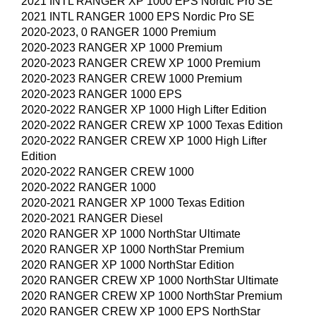
2021 INTL RANGER XP 1000 EPS Nordic Pro SE
2021 INTL RANGER 1000 EPS Nordic Pro SE
2020-2023, 0 RANGER 1000 Premium
2020-2023 RANGER XP 1000 Premium
2020-2023 RANGER CREW XP 1000 Premium
2020-2023 RANGER CREW 1000 Premium
2020-2023 RANGER 1000 EPS
2020-2022 RANGER XP 1000 High Lifter Edition
2020-2022 RANGER CREW XP 1000 Texas Edition
2020-2022 RANGER CREW XP 1000 High Lifter
Edition
2020-2022 RANGER CREW 1000
2020-2022 RANGER 1000
2020-2021 RANGER XP 1000 Texas Edition
2020-2021 RANGER Diesel
2020 RANGER XP 1000 NorthStar Ultimate
2020 RANGER XP 1000 NorthStar Premium
2020 RANGER XP 1000 NorthStar Edition
2020 RANGER CREW XP 1000 NorthStar Ultimate
2020 RANGER CREW XP 1000 NorthStar Premium
2020 RANGER CREW XP 1000 EPS NorthStar