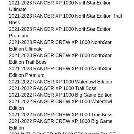
2021-2023 RANGER XP 1000 NorthStar Edition
Ultimate
2021-2023 RANGER XP 1000 NorthStar Edition Trail
Boss
2021-2023 RANGER XP 1000 NorthStar Edition
Premium
2021-2023 RANGER CREW XP 1000 NorthStar
Edition Ultimate
2021-2023 RANGER CREW XP 1000 NorthStar
Edition Trail Boss
2021-2023 RANGER CREW XP 1000 NorthStar
Edition Premium
2021-2022 RANGER XP 1000 Waterfowl Edition
2021-2022 RANGER XP 1000 Trail Boss
2021-2022 RANGER XP 1000 Big Game Edition
2021-2022 RANGER CREW XP 1000 Waterfowl
Edition
2021-2022 RANGER CREW XP 1000 Trail Boss
2021-2022 RANGER CREW XP 1000 Big Game
Edition