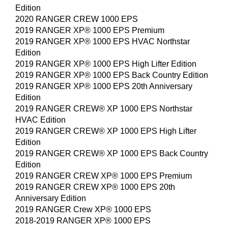
Edition
2020 RANGER CREW 1000 EPS
2019 RANGER XP® 1000 EPS Premium
2019 RANGER XP® 1000 EPS HVAC Northstar
Edition
2019 RANGER XP® 1000 EPS High Lifter Edition
2019 RANGER XP® 1000 EPS Back Country Edition
2019 RANGER XP® 1000 EPS 20th Anniversary
Edition
2019 RANGER CREW® XP 1000 EPS Northstar
HVAC Edition
2019 RANGER CREW® XP 1000 EPS High Lifter
Edition
2019 RANGER CREW® XP 1000 EPS Back Country
Edition
2019 RANGER CREW XP® 1000 EPS Premium
2019 RANGER CREW XP® 1000 EPS 20th
Anniversary Edition
2019 RANGER Crew XP® 1000 EPS
2018-2019 RANGER XP® 1000 EPS