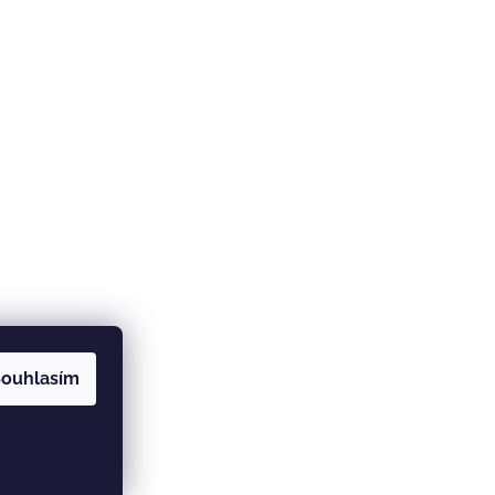
ouhlasím