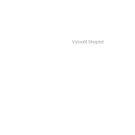
Vytvořil Shoptet