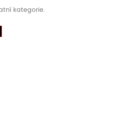
atní kategorie.