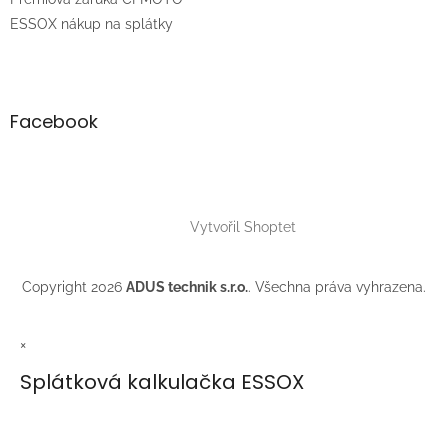
ESSOX nákup na splátky
Facebook
Vytvořil Shoptet
Copyright 2026
ADUS technik s.r.o.
. Všechna práva vyhrazena.
×
Splátková kalkulačka ESSOX