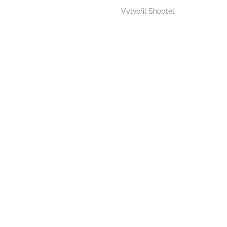
Vytvořil Shoptet