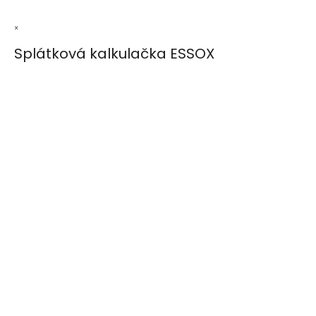
×
Splátková kalkulačka ESSOX