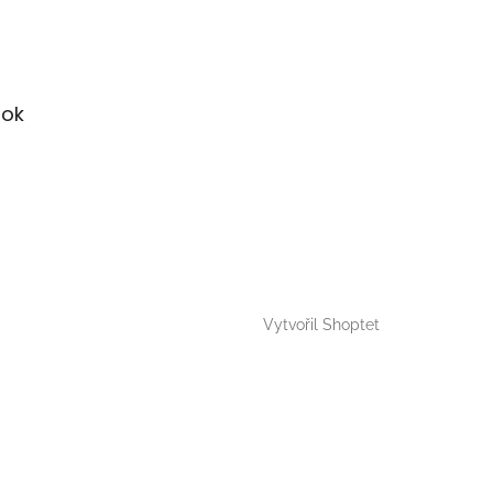
ok
Vytvořil Shoptet