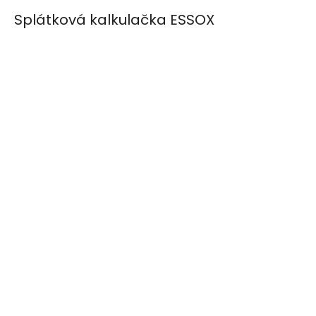
Splátková kalkulačka ESSOX