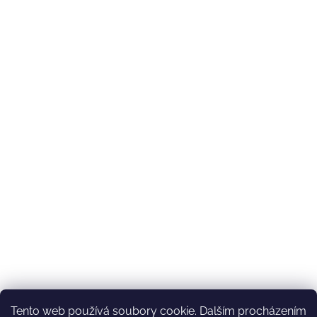
Tento web používá soubory cookie. Dalším procházením