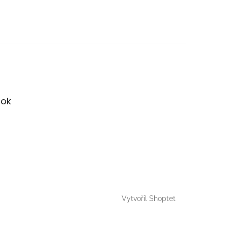
ok
Vytvořil Shoptet