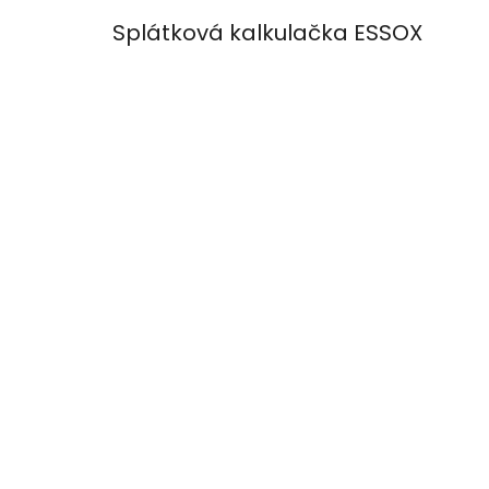
Splátková kalkulačka ESSOX