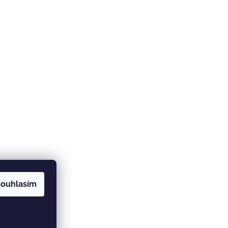
ouhlasím