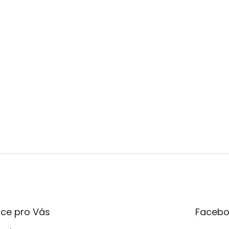
ce pro Vás
Facebo