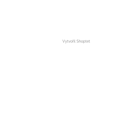
Vytvořil Shoptet