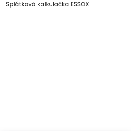
Splátková kalkulačka ESSOX