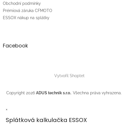
Obchodní podmínky
Prémiová záruka CFMOTO
ESSOX nákup na splátky
Facebook
Vytvořil Shoptet
Copyright 2026
ADUS technik s.r.o.
. Všechna práva vyhrazena.
×
Splátková kalkulačka ESSOX