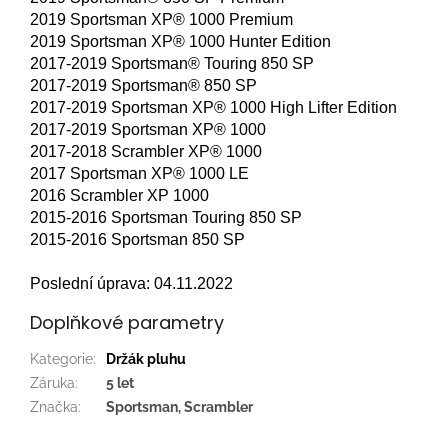
2019 Sportsman XP® 1000 Premium
2019 Sportsman XP® 1000 Hunter Edition
2017-2019 Sportsman® Touring 850 SP
2017-2019 Sportsman® 850 SP
2017-2019 Sportsman XP® 1000 High Lifter Edition
2017-2019 Sportsman XP® 1000
2017-2018 Scrambler XP® 1000
2017 Sportsman XP® 1000 LE
2016 Scrambler XP 1000
2015-2016 Sportsman Touring 850 SP
2015-2016 Sportsman 850 SP
Poslední úprava: 04.11.2022
Doplňkové parametry
Kategorie
:
Držák pluhu
Záruka
:
5 let
Značka
:
Sportsman, Scrambler