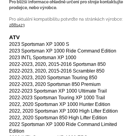
Pro bližší informace ohledně určení pro stroje kontaktujte
prodejce, nebo výrobce.
Pro aktuální kompatibilitu potvrďte na stránkách výrobce:
2881423
ATV
2023 Sportsman XP 1000 S
2023 Sportsman XP 1000 Ride Command Edition
2023 INTL Sportsman XP 1000
2022-2023, 2020, 2015-2016 Sportsman 850
2022-2023, 2020, 2015-2016 Scrambler 850
2022-2023, 2020 Sportsman Touring 850
2022-2023, 2020 Sportsman 850 Premium
2022-2023 Sportsman XP 1000 Ultimate Trail
2022-2023 Sportsman Touring XP 1000 Trail
2022, 2020 Sportsman XP 1000 Hunter Edition
2022, 2020 Sportsman XP 1000 High Lifter Edition
2022, 2020 Sportsman 850 High Lifter Edition
2022 Sportsman XP 1000 Ride Command Limited
Edition