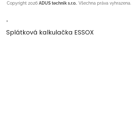
Copyright 2026
ADUS technik s.r.o.
. Všechna práva vyhrazena.
×
Splátková kalkulačka ESSOX