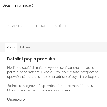
Detailní informace
ZEPTAT SE
HLÍDAT
SDÍLET
Popis
Diskuze
Detailní popis produktu
Nedílnou součástí našeho vysoce uznávaného a snadno
použitelného systému Glacier Pro Plow je toto integrované
upevnění rámu pluhu, které usnadňuje připojení a odpojení.
Jedno (1) integrované upevnění rámu pro montáž pluhu
Umožňuje snadné připevnění a odpojení
Určeno pro: