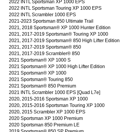
2022 INTL Sportsman XP 1000 EPS
2022 INTL Sportsman Touring XP 1000 EPS
2022 INTL Scrambler 1000 EPS
2021-2023 Sportsman 850 Ultimate Trail
2021, 2018 Sportsman® XP 1000 Hunter Edition
2021, 2017-2019 Sportsman® Touring XP 1000
2021, 2017-2019 Sportsman® 850 High Lifter Edition
2021, 2017-2019 Sportsman® 850
2021, 2017-2019 Scrambler® 850
2021 Sportsman® XP 1000 S
2021 Sportsman® XP 1000 High Lifter Edition
2021 Sportsman® XP 1000
2021 Sportsman® Touring 850
2021 Sportsman® 850 Premium
2021 INTL Scrambler 1000 EPS [Quad L7e]
2020, 2015-2016 Sportsman XP 1000
2020, 2015-2016 Sportsman Touring XP 1000
2020, 2015 Scrambler XP 1000 EPS
2020 Sportsman XP 1000 Premium
2020 Sportsman 850 Premium LE
2019 Sportsman® 850 SP Premium