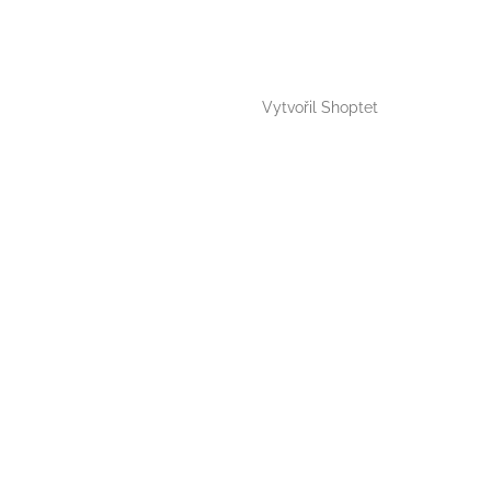
Vytvořil Shoptet