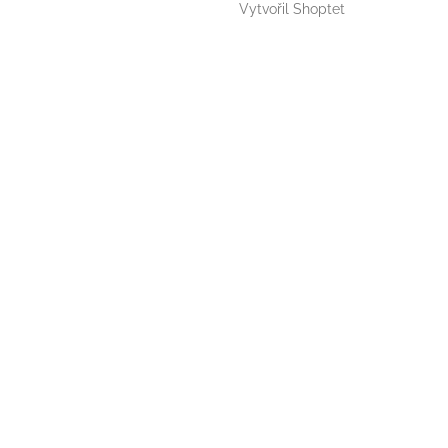
Vytvořil Shoptet