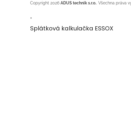
Copyright 2026
ADUS technik s.r.o.
. Všechna práva v
×
Splátková kalkulačka ESSOX