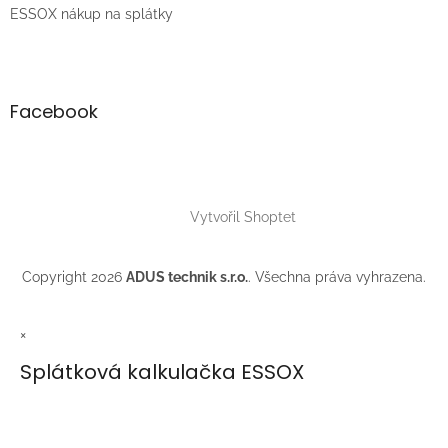
ESSOX nákup na splátky
Facebook
Vytvořil Shoptet
Copyright 2026
ADUS technik s.r.o.
. Všechna práva vyhrazena.
×
Splátková kalkulačka ESSOX