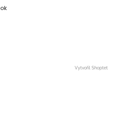
ok
Vytvořil Shoptet