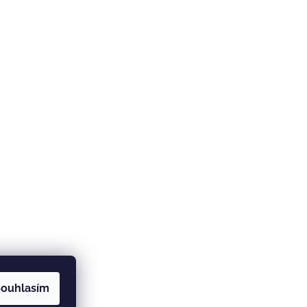
ouhlasím