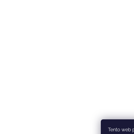
Tento web 