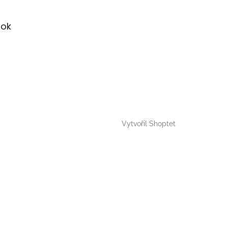
ok
Vytvořil Shoptet