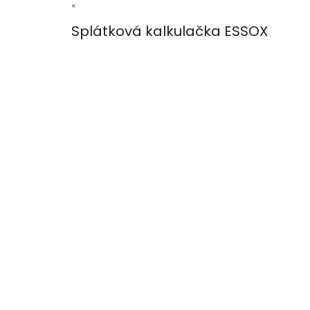
×
Splátková kalkulačka ESSOX