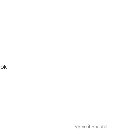
ok
Vytvořil Shoptet