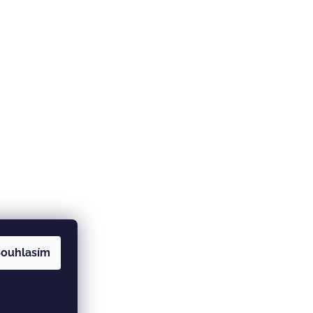
ouhlasím