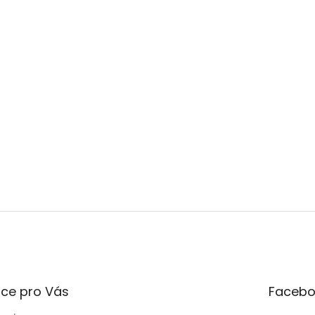
ce pro Vás
Facebo