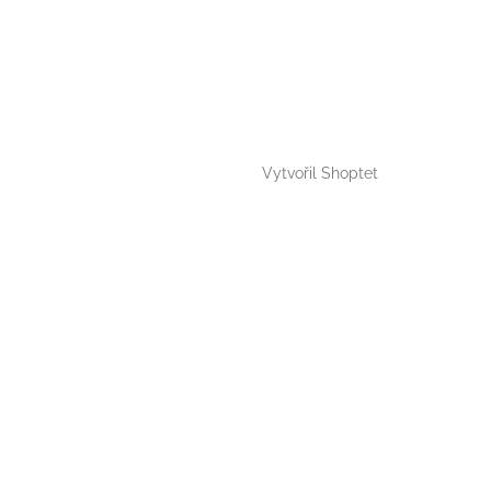
Vytvořil Shoptet