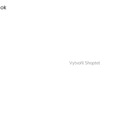
ok
Vytvořil Shoptet