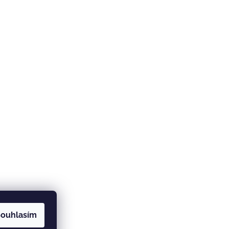
ouhlasím