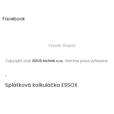
Facebook
Vytvořil Shoptet
Copyright 2026
ADUS technik s.r.o.
. Všechna práva vyhrazena.
×
Splátková kalkulačka ESSOX