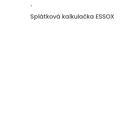
×
Splátková kalkulačka ESSOX