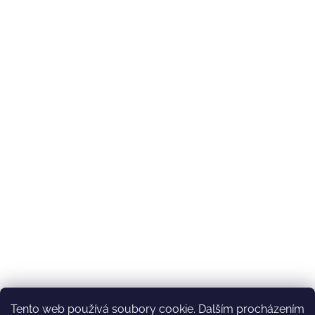
Tento web používá soubory cookie. Dalším procházením