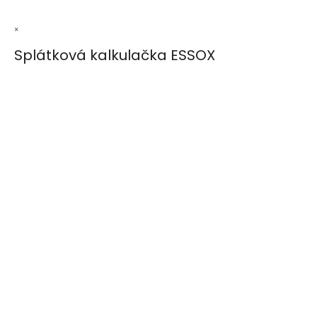
×
Splátková kalkulačka ESSOX