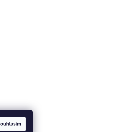
ouhlasím