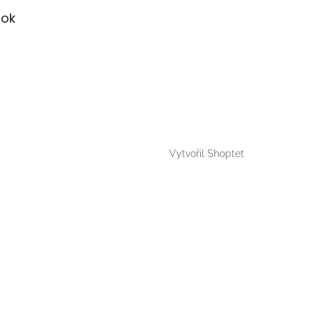
ok
Vytvořil Shoptet