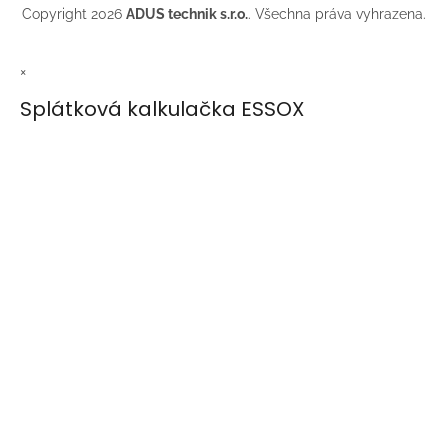
Copyright 2026
ADUS technik s.r.o.
. Všechna práva vyhrazena.
×
Splátková kalkulačka ESSOX