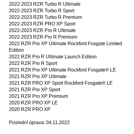
2022-2023 RZR Turbo R Ultimate
2022-2023 RZR Turbo R Sport
2022-2023 RZR Turbo R Premium
2022-2023 RZR PRO XP Sport
2022-2023 RZR Pro R Ultimate
2022-2023 RZR Pro R Premium
2022 RZR Pro XP Ultimate Rockford Fosgate Limited
Edition
2022 RZR Pro R Ultimate Launch Edition
2022 RZR Pro R Sport
2021 RZR Pro XP Ultimate Rockford Fosgate® LE
2021 RZR Pro XP Ultimate
2021 RZR PRO XP Sport Rockford Fosgate® LE
2021 RZR Pro XP Sport
2021 RZR Pro XP Premium
2020 RZR PRO XP LE
2020 RZR PRO XP
Poslední úprava: 04.11.2022