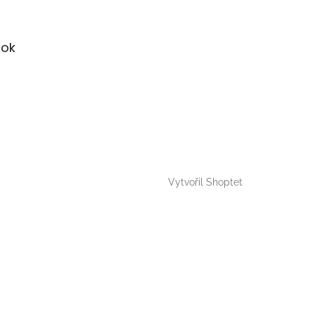
ok
Vytvořil Shoptet