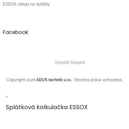
ESSOX nákup na splátky
Facebook
Vytvořil Shoptet
Copyright 2026
ADUS technik s.r.o.
. Všechna práva vyhrazena.
×
Splátková kalkulačka ESSOX