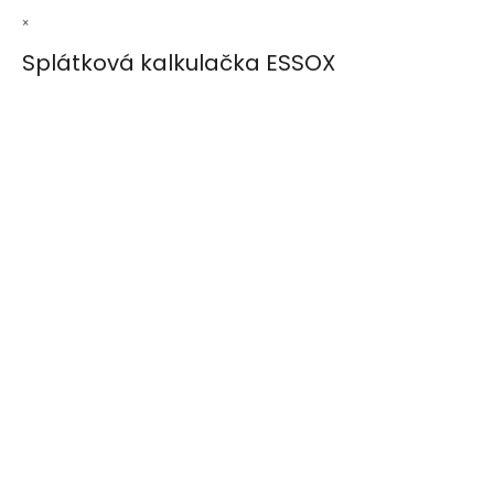
×
Splátková kalkulačka ESSOX