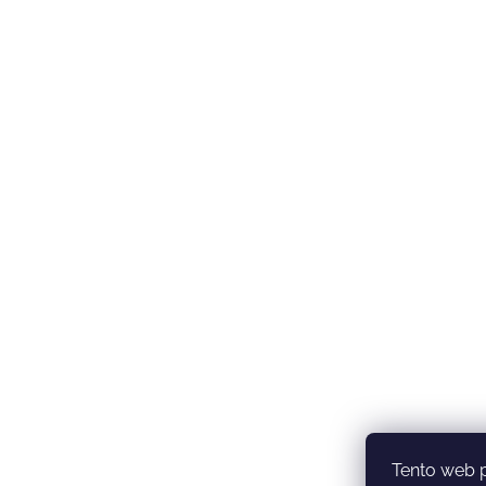
Tento web 