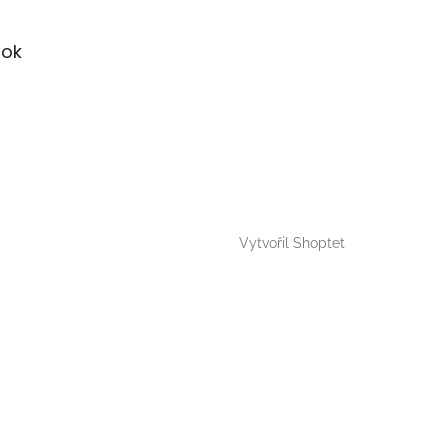
ok
Vytvořil Shoptet