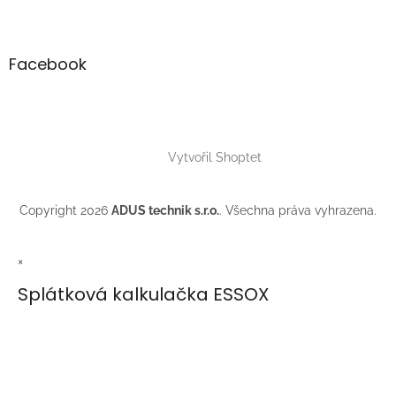
Facebook
Vytvořil Shoptet
Copyright 2026
ADUS technik s.r.o.
. Všechna práva vyhrazena.
×
Splátková kalkulačka ESSOX