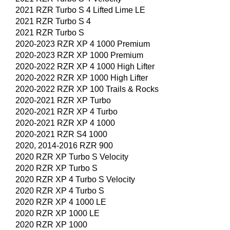
2021 RZR Turbo S 4 Lifted Lime LE
2021 RZR Turbo S 4
2021 RZR Turbo S
2020-2023 RZR XP 4 1000 Premium
2020-2023 RZR XP 1000 Premium
2020-2022 RZR XP 4 1000 High Lifter
2020-2022 RZR XP 1000 High Lifter
2020-2022 RZR XP 100 Trails & Rocks
2020-2021 RZR XP Turbo
2020-2021 RZR XP 4 Turbo
2020-2021 RZR XP 4 1000
2020-2021 RZR S4 1000
2020, 2014-2016 RZR 900
2020 RZR XP Turbo S Velocity
2020 RZR XP Turbo S
2020 RZR XP 4 Turbo S Velocity
2020 RZR XP 4 Turbo S
2020 RZR XP 4 1000 LE
2020 RZR XP 1000 LE
2020 RZR XP 1000