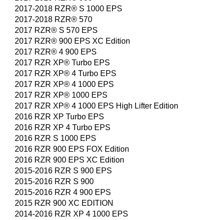
2017-2018 RZR® S 1000 EPS
2017-2018 RZR® 570
2017 RZR® S 570 EPS
2017 RZR® 900 EPS XC Edition
2017 RZR® 4 900 EPS
2017 RZR XP® Turbo EPS
2017 RZR XP® 4 Turbo EPS
2017 RZR XP® 4 1000 EPS
2017 RZR XP® 1000 EPS
2017 RZR XP® 4 1000 EPS High Lifter Edition
2016 RZR XP Turbo EPS
2016 RZR XP 4 Turbo EPS
2016 RZR S 1000 EPS
2016 RZR 900 EPS FOX Edition
2016 RZR 900 EPS XC Edition
2015-2016 RZR S 900 EPS
2015-2016 RZR S 900
2015-2016 RZR 4 900 EPS
2015 RZR 900 XC EDITION
2014-2016 RZR XP 4 1000 EPS