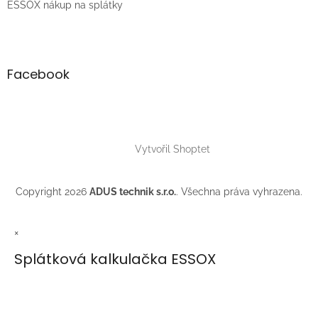
ESSOX nákup na splátky
Facebook
Vytvořil Shoptet
Copyright 2026
ADUS technik s.r.o.
. Všechna práva vyhrazena.
×
Splátková kalkulačka ESSOX