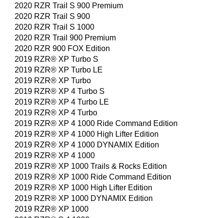
2020 RZR Trail S 900 Premium
2020 RZR Trail S 900
2020 RZR Trail S 1000
2020 RZR Trail 900 Premium
2020 RZR 900 FOX Edition
2019 RZR® XP Turbo S
2019 RZR® XP Turbo LE
2019 RZR® XP Turbo
2019 RZR® XP 4 Turbo S
2019 RZR® XP 4 Turbo LE
2019 RZR® XP 4 Turbo
2019 RZR® XP 4 1000 Ride Command Edition
2019 RZR® XP 4 1000 High Lifter Edition
2019 RZR® XP 4 1000 DYNAMIX Edition
2019 RZR® XP 4 1000
2019 RZR® XP 1000 Trails & Rocks Edition
2019 RZR® XP 1000 Ride Command Edition
2019 RZR® XP 1000 High Lifter Edition
2019 RZR® XP 1000 DYNAMIX Edition
2019 RZR® XP 1000