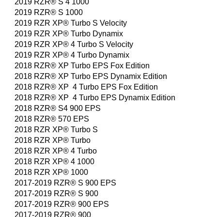
2019 RZR® S 4 1000
2019 RZR® S 1000
2019 RZR XP® Turbo S Velocity
2019 RZR XP® Turbo Dynamix
2019 RZR XP® 4 Turbo S Velocity
2019 RZR XP® 4 Turbo Dynamix
2018 RZR® XP Turbo EPS Fox Edition
2018 RZR® XP Turbo EPS Dynamix Edition
2018 RZR® XP 4 Turbo EPS Fox Edition
2018 RZR® XP 4 Turbo EPS Dynamix Edition
2018 RZR® S4 900 EPS
2018 RZR® 570 EPS
2018 RZR XP® Turbo S
2018 RZR XP® Turbo
2018 RZR XP® 4 Turbo
2018 RZR XP® 4 1000
2018 RZR XP® 1000
2017-2019 RZR® S 900 EPS
2017-2019 RZR® S 900
2017-2019 RZR® 900 EPS
2017-2019 RZR® 900