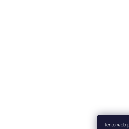
Tento web 