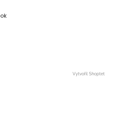
ok
Vytvořil Shoptet