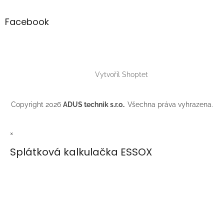
Facebook
Vytvořil Shoptet
Copyright 2026
ADUS technik s.r.o.
. Všechna práva vyhrazena.
×
Splátková kalkulačka ESSOX