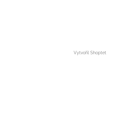
Vytvořil Shoptet