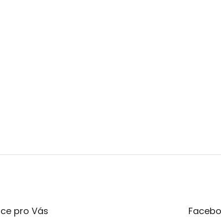
ce pro Vás
Facebo