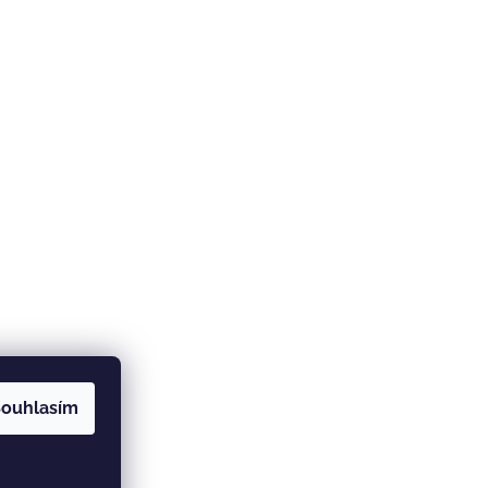
ouhlasím