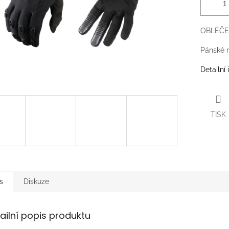
OBLEČE
Pánské r
Detailní
TISK
s
Diskuze
ailní popis produktu