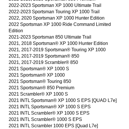
2022-2023 Sportsman XP 1000 Ultimate Trail
2022-2023 Sportsman Touring XP 1000 Trail
2022, 2020 Sportsman XP 1000 Hunter Edition
2022 Sportsman XP 1000 Ride Command Limited
Edition
2021-2023 Sportsman 850 Ultimate Trail
2021, 2018 Sportsman® XP 1000 Hunter Edition
2021, 2017-2019 Sportsman® Touring XP 1000
2021, 2017-2019 Sportsman® 850
2021, 2017-2019 Scrambler® 850
2021 Sportsman® XP 1000 S
2021 Sportsman® XP 1000
2021 Sportsman® Touring 850
2021 Sportsman® 850 Premium
2021 Scrambler® XP 1000 S
2021 INTL Sportsman® XP 1000 S EPS [QUAD L7e]
2021 INTL Sportsman® XP 1000 S EPS
2021 INTL Scrambler® XP 1000 S EPS
2021 INTL Scrambler® 1000 S EPS
2021 INTL Scrambler 1000 EPS [Quad L7e]