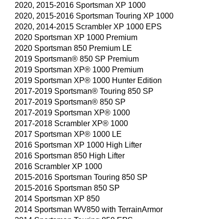
2020, 2015-2016 Sportsman XP 1000
2020, 2015-2016 Sportsman Touring XP 1000
2020, 2014-2015 Scrambler XP 1000 EPS
2020 Sportsman XP 1000 Premium
2020 Sportsman 850 Premium LE
2019 Sportsman® 850 SP Premium
2019 Sportsman XP® 1000 Premium
2019 Sportsman XP® 1000 Hunter Edition
2017-2019 Sportsman® Touring 850 SP
2017-2019 Sportsman® 850 SP
2017-2019 Sportsman XP® 1000
2017-2018 Scrambler XP® 1000
2017 Sportsman XP® 1000 LE
2016 Sportsman XP 1000 High Lifter
2016 Sportsman 850 High Lifter
2016 Scrambler XP 1000
2015-2016 Sportsman Touring 850 SP
2015-2016 Sportsman 850 SP
2014 Sportsman XP 850
2014 Sportsman WV850 with TerrainArmor