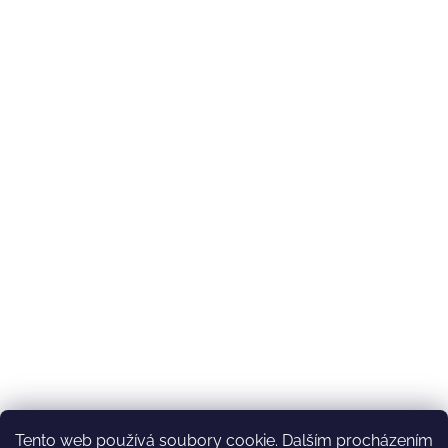
Tento web používá soubory cookie. Dalším procházením