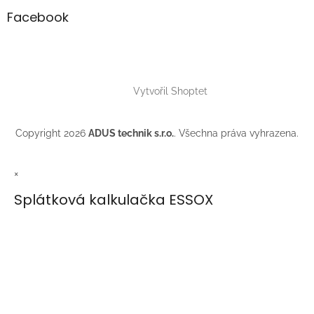
Facebook
Vytvořil Shoptet
Copyright 2026
ADUS technik s.r.o.
. Všechna práva vyhrazena.
×
Splátková kalkulačka ESSOX