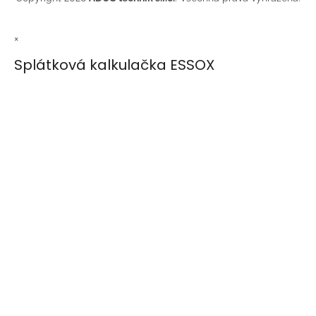
×
Splátková kalkulačka ESSOX