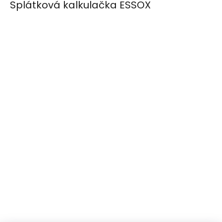
Splátková kalkulačka ESSOX