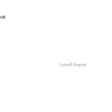
ok
Vytvořil Shoptet