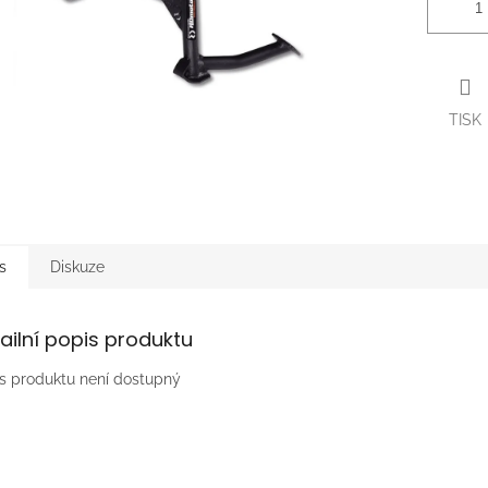
TISK
s
Diskuze
ailní popis produktu
s produktu není dostupný